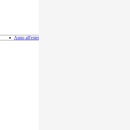
Anno all'estero