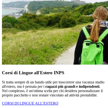
Corsi di Lingue all'Estero INPS
Si tratta sempre di un bando utile per trascorrere una vacanza studio
all'estero, ma è pensata per i
ragazzi più grandi e indipendenti
.
Nel complesso, è un'ottima scelta per chi desidera personalizzare il
proprio pacchetto e non restare vincolato ad attività prestabilite.
CORSI DI LINGUE ALL'ESTERO