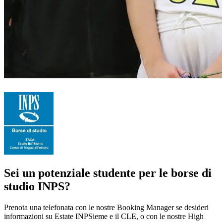
Sei un potenziale studente per le borse di
studio INPS?
Prenota una telefonata con le nostre Booking Manager se desideri
informazioni su Estate INPSieme e il CLE, o con le nostre High