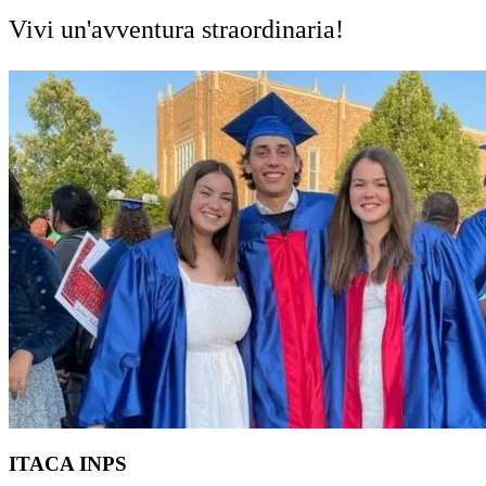
Vivi un'avventura straordinaria!
ITACA INPS