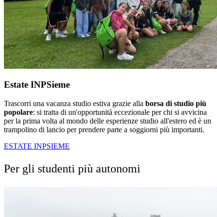
Estate INPSieme
Trascorri una vacanza studio estiva grazie alla
borsa di studio più
popolare
: si tratta di un'opportunità eccezionale per chi si avvicina
per la prima volta al mondo delle esperienze studio all'estero ed è un
trampolino di lancio per prendere parte a soggiorni più importanti.
ESTATE INPSIEME
Per gli studenti più autonomi