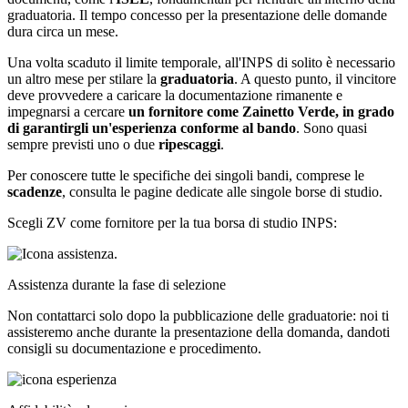
graduatoria. Il tempo concesso per la presentazione delle domande
dura circa un mese.
Una volta scaduto il limite temporale, all'INPS di solito è necessario
un altro mese per stilare la
graduatoria
. A questo punto, il vincitore
deve provvedere a caricare la documentazione rimanente e
impegnarsi a cercare
un fornitore come Zainetto Verde, in grado
di garantirgli un'esperienza conforme al bando
. Sono quasi
sempre previsti uno o due
ripescaggi
.
Per conoscere tutte le specifiche dei singoli bandi, comprese le
scadenze
, consulta le pagine dedicate alle singole borse di studio.
Scegli ZV come fornitore per la tua borsa di studio INPS:
Assistenza durante la fase di selezione
Non contattarci solo dopo la pubblicazione delle graduatorie: noi ti
assisteremo anche durante la presentazione della domanda, dandoti
consigli su documentazione e procedimento.