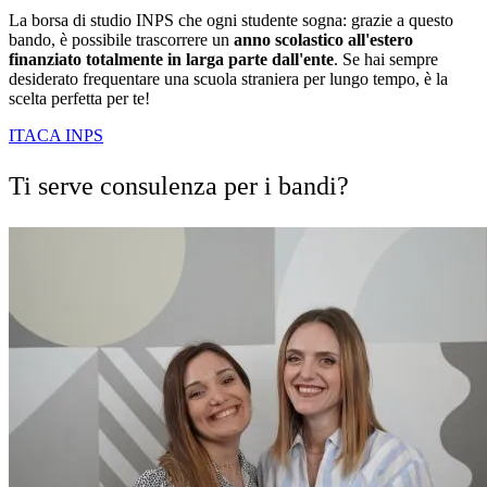
La borsa di studio INPS che ogni studente sogna: grazie a questo
bando, è possibile trascorrere un
anno scolastico all'estero
finanziato totalmente in larga parte dall'ente
. Se hai sempre
desiderato frequentare una scuola straniera per lungo tempo, è la
scelta perfetta per te!
ITACA INPS
Ti serve consulenza per i bandi?