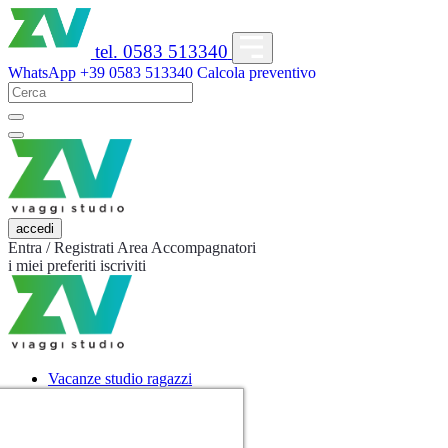
tel. 0583 513340
WhatsApp
+39 0583 513340
Calcola preventivo
accedi
Entra / Registrati
Area Accompagnatori
i miei preferiti
iscriviti
Vacanze studio ragazzi