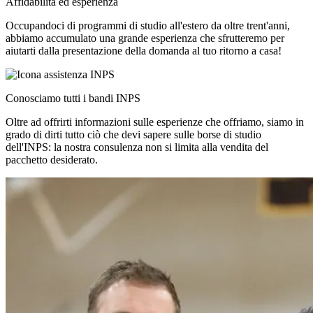
Affidabilità ed esperienza
Occupandoci di programmi di studio all'estero da oltre trent'anni,
abbiamo accumulato una grande esperienza che sfrutteremo per
aiutarti dalla presentazione della domanda al tuo ritorno a casa!
Conosciamo tutti i bandi INPS
Oltre ad offrirti informazioni sulle esperienze che offriamo, siamo in
grado di dirti tutto ciò che devi sapere sulle borse di studio
dell'INPS: la nostra consulenza non si limita alla vendita del
pacchetto desiderato.