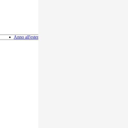
Anno all'estero