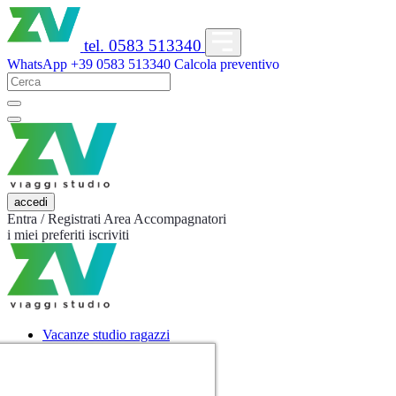
tel. 0583 513340
WhatsApp
+39 0583 513340
Calcola preventivo
accedi
Entra / Registrati
Area Accompagnatori
i miei preferiti
iscriviti
Vacanze studio ragazzi