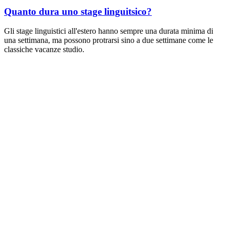
Quanto dura uno stage linguitsico?
Gli stage linguistici all'estero hanno sempre una durata minima di
una settimana, ma possono protrarsi sino a due settimane come le
classiche vacanze studio.