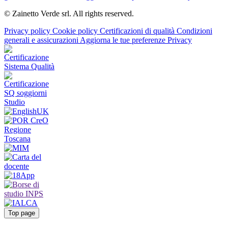
© Zainetto Verde srl. All rights reserved.
Privacy policy
Cookie policy
Certificazioni di qualità
Condizioni
generali e assicurazioni
Aggiorna le tue preferenze Privacy
Top page