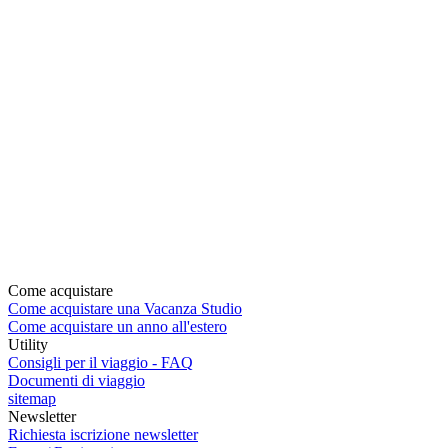
Come acquistare
Come acquistare una Vacanza Studio
Come acquistare un anno all'estero
Utility
Consigli per il viaggio - FAQ
Documenti di viaggio
sitemap
Newsletter
Richiesta iscrizione newsletter