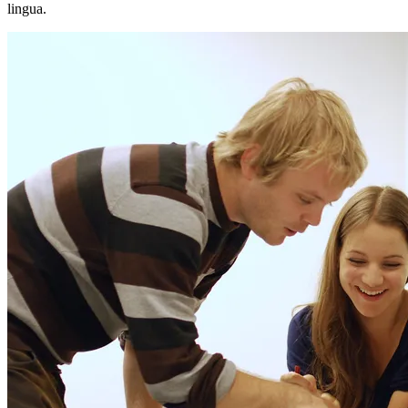
lingua.