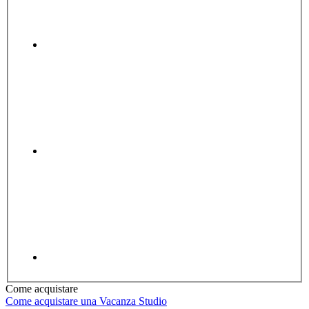
Come acquistare
Come acquistare una Vacanza Studio