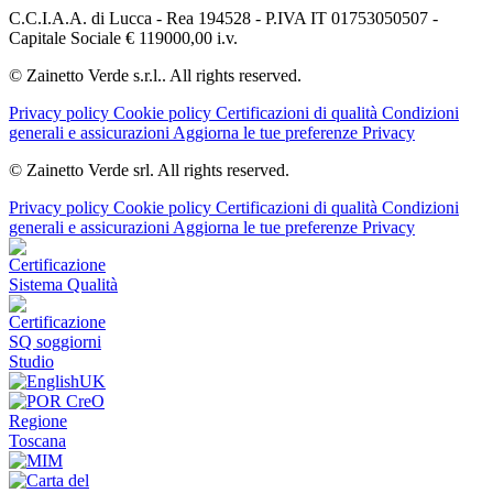
C.C.I.A.A. di Lucca - Rea 194528 - P.IVA IT 01753050507 -
Capitale Sociale € 119000,00 i.v.
© Zainetto Verde s.r.l.. All rights reserved.
Privacy policy
Cookie policy
Certificazioni di qualità
Condizioni
generali e assicurazioni
Aggiorna le tue preferenze Privacy
© Zainetto Verde srl. All rights reserved.
Privacy policy
Cookie policy
Certificazioni di qualità
Condizioni
generali e assicurazioni
Aggiorna le tue preferenze Privacy