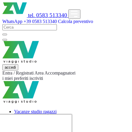
tel. 0583 513340
WhatsApp
+39 0583 513340
Calcola preventivo
accedi
Entra / Registrati
Area Accompagnatori
i miei preferiti
iscriviti
Vacanze studio ragazzi