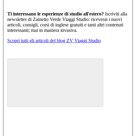
Ti interessano le esperienze di studio all'estero?
Iscriviti alla
newsletter di Zainetto Verde Viaggi Studio: riceverai i nuovi
articoli, consigli, corsi di inglese gratuiti e tanti altri contenuti
interessanti; mai in maniera invasiva.
Scopri tutti gli articoli del blog ZV Viaggi Studio