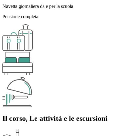
Navetta giornaliera da e per la scuola
Pensione completa
Il corso, Le attività e le escursioni