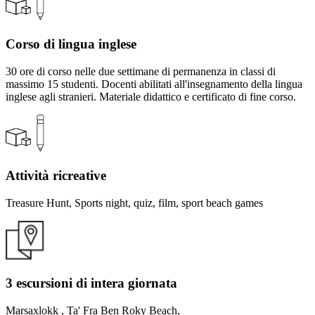
Corso di lingua inglese
30 ore di corso nelle due settimane di permanenza in classi di
massimo 15 studenti. Docenti abilitati all'insegnamento della lingua
inglese agli stranieri. Materiale didattico e certificato di fine corso.
Attività ricreative
Treasure Hunt, Sports night, quiz, film, sport beach games
3 escursioni di intera giornata
Marsaxlokk , Ta' Fra Ben Roky Beach,