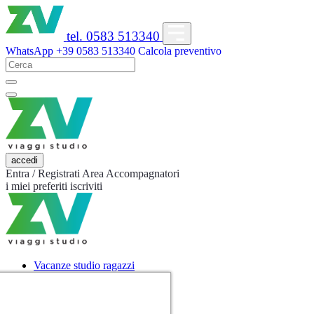
tel. 0583 513340
WhatsApp
+39 0583 513340
Calcola preventivo
accedi
Entra / Registrati
Area Accompagnatori
i miei preferiti
iscriviti
Vacanze studio ragazzi