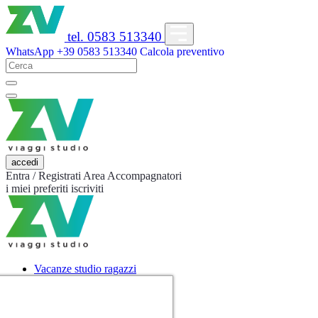
tel. 0583 513340
WhatsApp
+39 0583 513340
Calcola preventivo
accedi
Entra / Registrati
Area Accompagnatori
i miei preferiti
iscriviti
Vacanze studio ragazzi