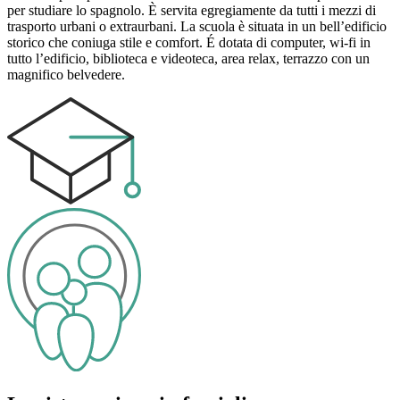
per studiare lo spagnolo. È servita egregiamente da tutti i mezzi di
trasporto urbani o extraurbani. La scuola è situata in un bell’edificio
storico che coniuga stile e comfort. É dotata di computer, wi-fi in
tutto l’edificio, biblioteca e videoteca, area relax, terrazzo con un
magnifico belvedere.