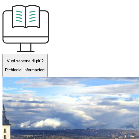
Vuoi saperne di più?
Richiedici informazioni