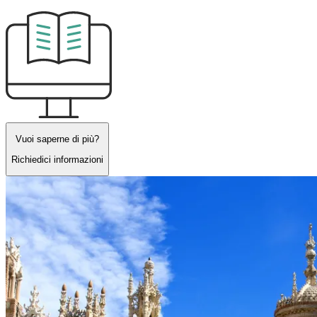
Vuoi saperne di più?
Richiedici informazioni