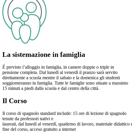
La sistemazione in famiglia
É previsto l’alloggio in famiglia, in camere doppie o triple in
pensione completa. Dal lunedì al venerdì il pranzo sarà servito
direttamente a scuola mentre il sabato e la domenica gli studenti
soggiorneranno in famiglia. Tutte le famiglie sono situate a massimo
15 minuti a piedi dalla scuola e dal centro della città.
Il Corso
Il corso di spagnolo standard include: 15 ore di lezione di spagnolo
tenute da professori nativi e
laureati, dal lunedí al venerdí, quaderno di lavoro, materiale didattico 
fine del corso, acceso gratuito a internet