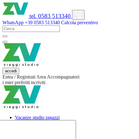
tel. 0583 513340
WhatsApp
+39 0583 513340
Calcola preventivo
accedi
Entra / Registrati
Area Accompagnatori
i miei preferiti
iscriviti
Vacanze studio ragazzi