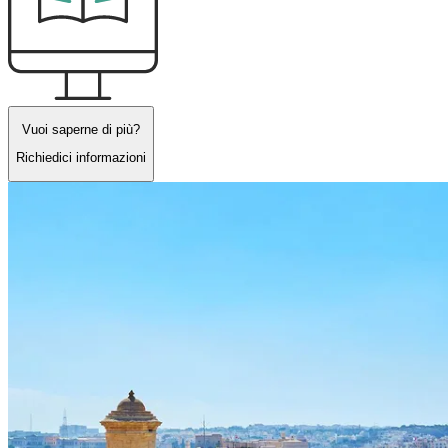
Vuoi saperne di più?
Richiedici informazioni