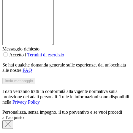
Messaggio richiesto
Accetto i
Termini di esercizio
Se hai qualche domanda generale sulle esperienze, dai un'occhiata
alle nostre
FAQ
Invia messaggio
I dati verranno tratti in conformità alla vigente normativa sulla
protezione dei adati personali. Tutte le informazioni sono disponibili
nella
Privacy Policy
Personalizza, senza impegno, il tuo preventivo e se vuoi procedi
all’acquisto