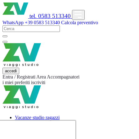
tel. 0583 513340
WhatsApp
+39 0583 513340
Calcola preventivo
accedi
Entra / Registrati
Area Accompagnatori
i miei preferiti
iscriviti
Vacanze studio ragazzi