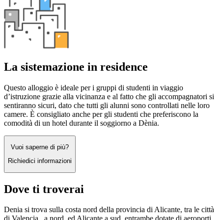
La sistemazione in residence
Questo alloggio è ideale per i gruppi di studenti in viaggio
d’istruzione grazie alla vicinanza e al fatto che gli accompagnatori si
sentiranno sicuri, dato che tutti gli alunni sono controllati nelle loro
camere. È consigliato anche per gli studenti che preferiscono la
comodità di un hotel durante il soggiorno a Dènia.
Vuoi saperne di più?
Richiedici informazioni
Dove ti troverai
Denia si trova sulla costa nord della provincia di Alicante, tra le città
di Valencia, a nord, ed Alicante a sud, entrambe dotate di aeroporti