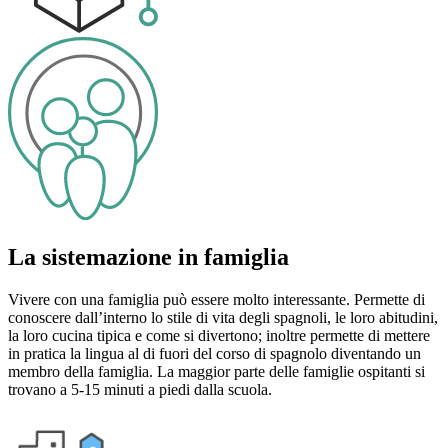
La sistemazione in famiglia
Vivere con una famiglia può essere molto interessante. Permette di
conoscere dall’interno lo stile di vita degli spagnoli, le loro abitudini,
la loro cucina tipica e come si divertono; inoltre permette di mettere
in pratica la lingua al di fuori del corso di spagnolo diventando un
membro della famiglia. La maggior parte delle famiglie ospitanti si
trovano a 5-15 minuti a piedi dalla scuola.