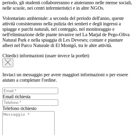
periodo, gli studenti collaboreranno e aiuteranno nelle mense sociali,
nelle scuole, nei centri infermieristici e in altre NGOs.
Volontariato ambientale: a seconda del periodo dell'anno, queste
attività consisteranno nella pulizia dei sentieri e degli ingressi a
spiagge e parchi naturali, nel conteggio, nel monitoraggio e
nell'eliminazione delle piante invasive nel La Marjal de Pego-Oliva
Natural Park e nella spiaggia di Les Deveses; contare e piantare
alberi nel Parco Naturale di El Montgó, tra le altre attività.
Chiedici informazioni (usare invece la portlet)
Inviaci un messaggio per avere maggiori informazioni o per essere
aiutato a completare l'ordine.
Email richiesta
Telefono richiesto