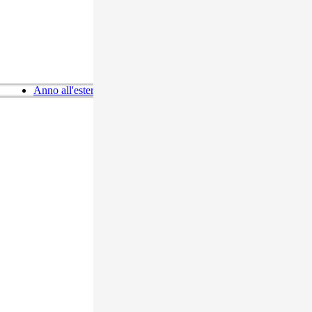
Anno all'estero