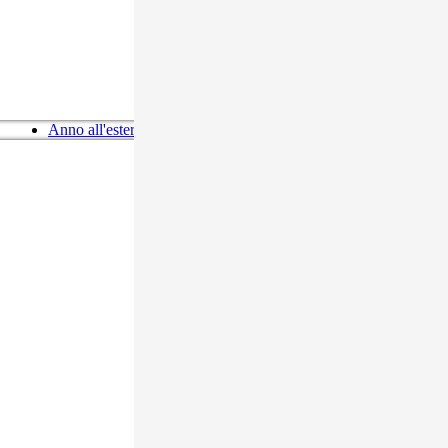
Anno all'estero