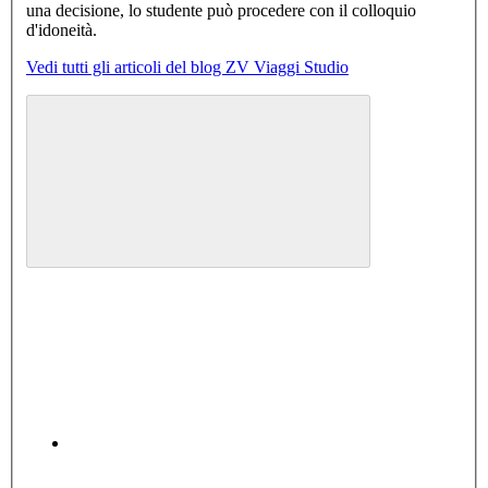
una decisione, lo studente può procedere con il colloquio
d'idoneità.
Vedi tutti gli articoli del blog ZV Viaggi Studio