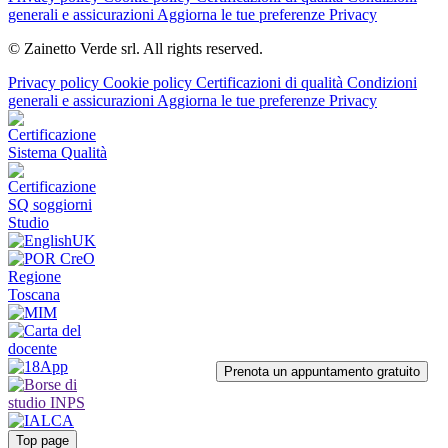
generali e assicurazioni
Aggiorna le tue preferenze Privacy
© Zainetto Verde srl. All rights reserved.
Privacy policy
Cookie policy
Certificazioni di qualità
Condizioni
generali e assicurazioni
Aggiorna le tue preferenze Privacy
Prenota un appuntamento gratuito
Top page