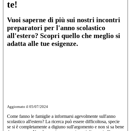
te!
Vuoi saperne di più sui nostri incontri
preparatori per l'anno scolastico
all'estero? Scopri quello che meglio si
adatta alle tue esigenze.
Aggiornato il 05/07/2024
Come fanno le famiglie a informarsi agevolmente sull'anno
scolastico all'estero? La ricerca può essere difficoltosa, specie
se si è completamente a digiuno sull'argomento e non si sa bene