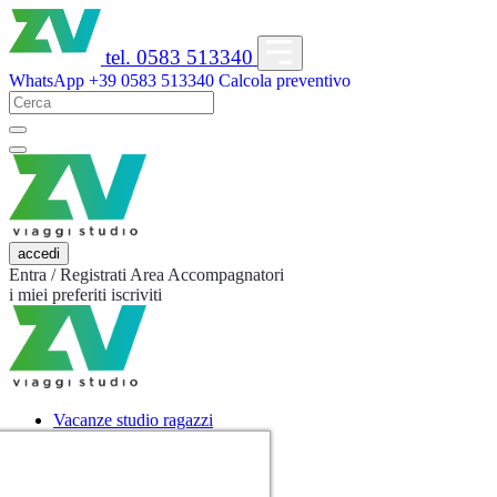
tel. 0583 513340
WhatsApp
+39 0583 513340
Calcola preventivo
accedi
Entra / Registrati
Area Accompagnatori
i miei preferiti
iscriviti
Vacanze studio ragazzi