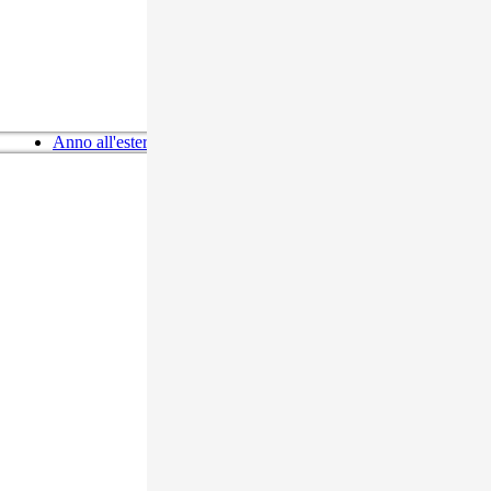
Anno all'estero