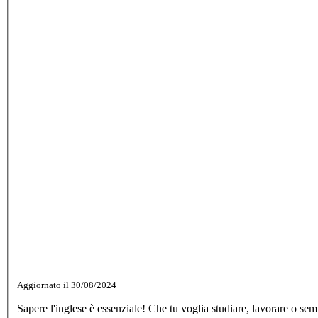
Aggiornato il 30/08/2024
Sapere l'inglese è essenziale! Che tu voglia studiare, lavorare o se