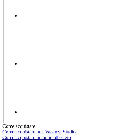
Come acquistare
Come acquistare una Vacanza Studio
Come acquistare un anno all'estero