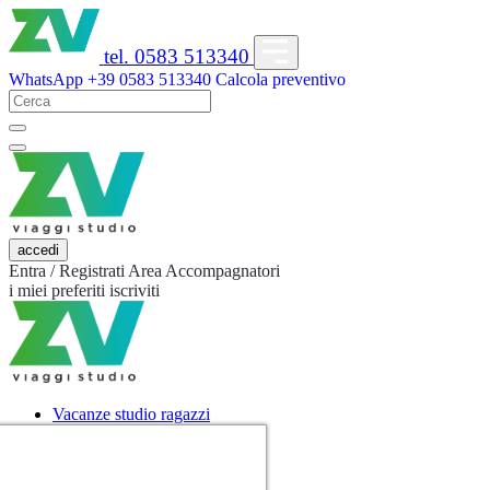
tel. 0583 513340
WhatsApp
+39 0583 513340
Calcola preventivo
accedi
Entra / Registrati
Area Accompagnatori
i miei preferiti
iscriviti
Vacanze studio ragazzi